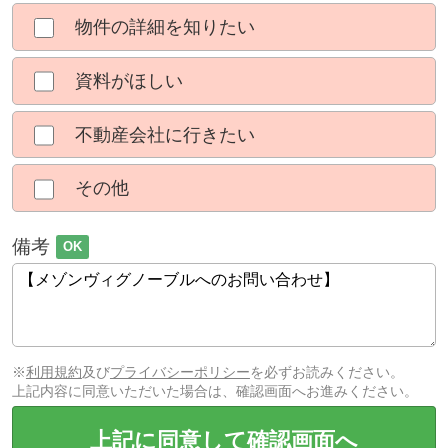
物件の詳細を知りたい
資料がほしい
不動産会社に行きたい
その他
備考
OK
※
利用規約
及び
プライバシーポリシー
を必ずお読みください。
上記内容に同意いただいた場合は、確認画面へお進みください。
上記に同意して確認画面へ