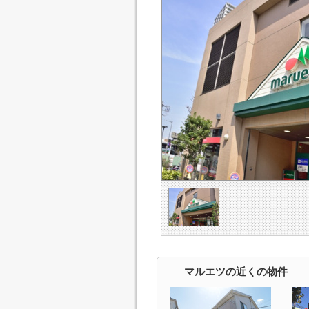
マルエツの近くの物件