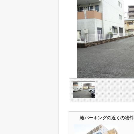
椿パーキングの近くの物件