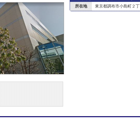
所在地
東京都調布市小島町２丁