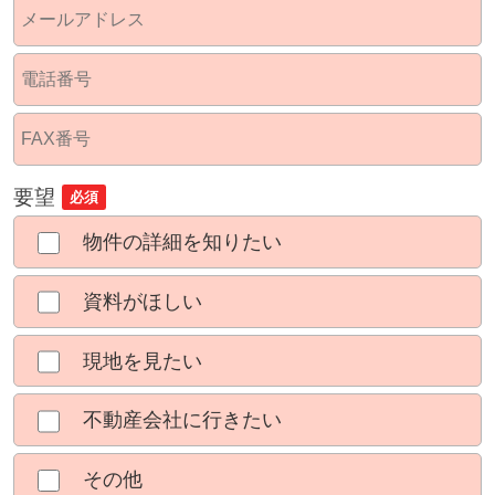
要望
必須
物件の詳細を知りたい
資料がほしい
現地を見たい
不動産会社に行きたい
その他