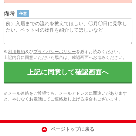
備考
任意
※
利用規約
及び
プライバシーポリシー
を必ずお読みください。
上記内容に同意いただいた場合は、確認画面へお進みください。
上記に同意して確認画面へ
※メール連絡をご希望でも、メールアドレスに間違いがあります
と、やむなくお電話にてご連絡差し上げる場合もございます。
ページトップに戻る