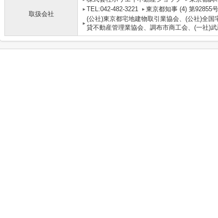
TEL:042-482-3221
東京都知事 (4) 第92855
取扱会社
(公社)東京都宅地建物取引業協会、(公社)全国
貸不動産管理業協会、調布市商工会、(一社)