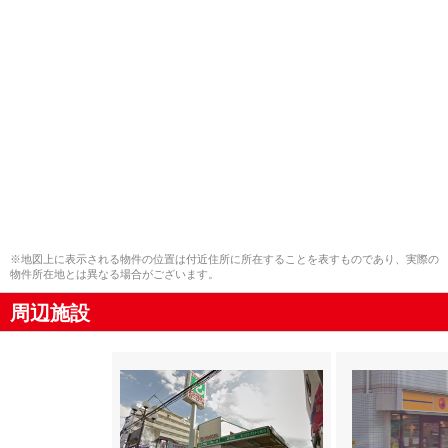
※地図上に表示される物件の位置は付近住所に所在することを表すものであり、実際の
物件所在地とは異なる場合がございます。
周辺施設