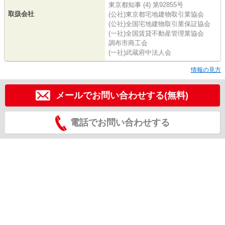
東京都知事 (4) 第92855号
取扱会社
(公社)東京都宅地建物取引業協会
(公社)全国宅地建物取引業保証協会
(一社)全国賃貸不動産管理業協会
調布市商工会
(一社)武蔵府中法人会
情報の見方
メールでお問い合わせする(無料)
電話でお問い合わせする