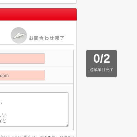
0
/
2
必須項目完了