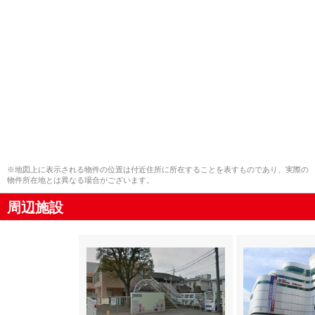
※地図上に表示される物件の位置は付近住所に所在することを表すものであり、実際の
物件所在地とは異なる場合がございます。
周辺施設