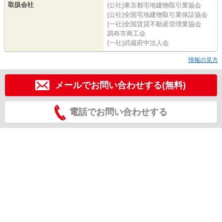
取扱会社
(公社)東京都宅地建物取引業協会
(公社)全国宅地建物取引業保証協会
(一社)全国賃貸不動産管理業協会
調布市商工会
(一社)武蔵府中法人会
情報の見方
メールでお問い合わせする(無料)
電話でお問い合わせする