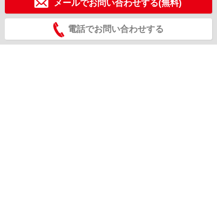
メールでお問い合わせする(無料)
電話でお問い合わせする