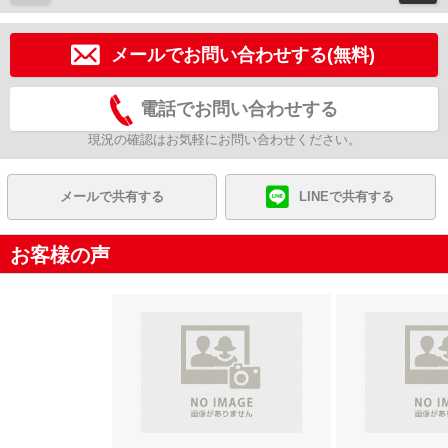
メールでお問い合わせする(無料)
電話でお問い合わせする
現況の確認はお気軽にお問い合わせください。
メールで共有する
LINEで共有する
お客様の声