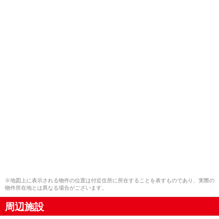
※地図上に表示される物件の位置は付近住所に所在することを表すものであり、実際の
物件所在地とは異なる場合がございます。
周辺施設